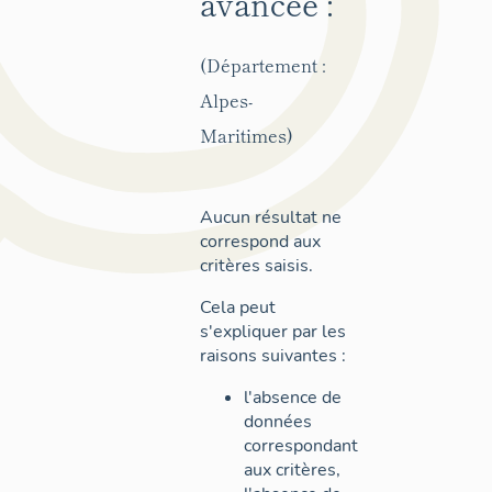
avancée :
(Département :
Alpes-
Maritimes)
Aucun résultat ne
correspond aux
critères saisis.
Cela peut
s'expliquer par les
raisons suivantes :
l'absence de
données
correspondant
aux critères,