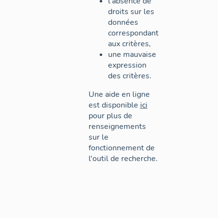
l'absence de
droits sur les
données
correspondant
aux critères,
une mauvaise
expression
des critères.
Une aide en ligne
est disponible
ici
pour plus de
renseignements
sur le
fonctionnement de
l'outil de recherche.