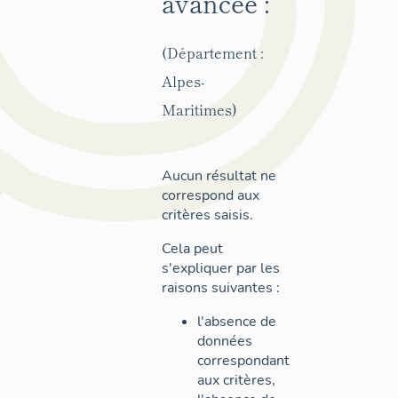
avancée :
(Département :
Alpes-
Maritimes)
Aucun résultat ne
correspond aux
critères saisis.
Cela peut
s'expliquer par les
raisons suivantes :
l'absence de
données
correspondant
aux critères,