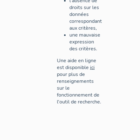
l'absence de
droits sur les
données
correspondant
aux critères,
une mauvaise
expression
des critères.
Une aide en ligne
est disponible
ici
pour plus de
renseignements
sur le
fonctionnement de
l'outil de recherche.