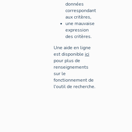
données
correspondant
aux critères,
une mauvaise
expression
des critères.
Une aide en ligne
est disponible
ici
pour plus de
renseignements
sur le
fonctionnement de
l'outil de recherche.