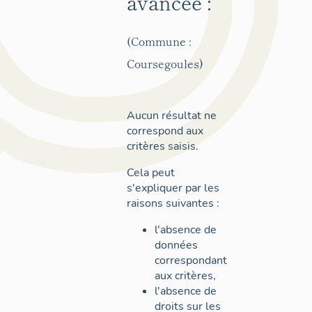
avancée :
(Commune :
Coursegoules)
Aucun résultat ne
correspond aux
critères saisis.
Cela peut
s'expliquer par les
raisons suivantes :
l'absence de
données
correspondant
aux critères,
l'absence de
droits sur les