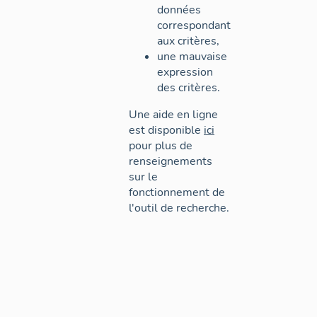
données
correspondant
aux critères,
une mauvaise
expression
des critères.
Une aide en ligne
est disponible
ici
pour plus de
renseignements
sur le
fonctionnement de
l'outil de recherche.