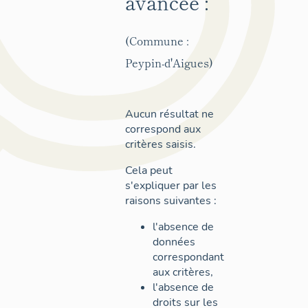
avancée :
(Commune :
Peypin-d'Aigues)
Aucun résultat ne
correspond aux
critères saisis.
Cela peut
s'expliquer par les
raisons suivantes :
l'absence de
données
correspondant
aux critères,
l'absence de
droits sur les