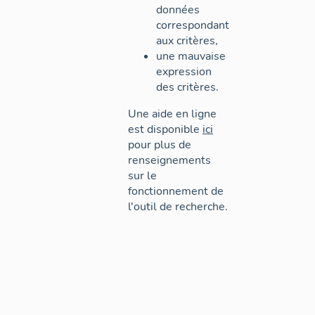
données
correspondant
aux critères,
une mauvaise
expression
des critères.
Une aide en ligne
est disponible
ici
pour plus de
renseignements
sur le
fonctionnement de
l'outil de recherche.