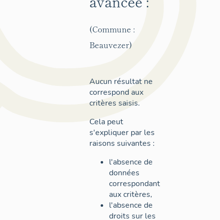
avancée :
(Commune :
Beauvezer)
Aucun résultat ne
correspond aux
critères saisis.
Cela peut
s'expliquer par les
raisons suivantes :
l'absence de
données
correspondant
aux critères,
l'absence de
droits sur les