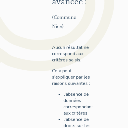
avancée :
(Commune :
Nice)
Aucun résultat ne
correspond aux
critères saisis.
Cela peut
s'expliquer par les
raisons suivantes :
l'absence de
données
correspondant
aux critères,
l'absence de
droits sur les