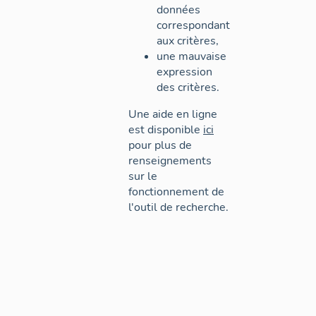
données
correspondant
aux critères,
une mauvaise
expression
des critères.
Une aide en ligne
est disponible
ici
pour plus de
renseignements
sur le
fonctionnement de
l'outil de recherche.