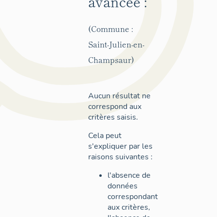
avancée :
(Commune :
Saint-Julien-en-
Champsaur)
Aucun résultat ne
correspond aux
critères saisis.
Cela peut
s'expliquer par les
raisons suivantes :
l'absence de
données
correspondant
aux critères,