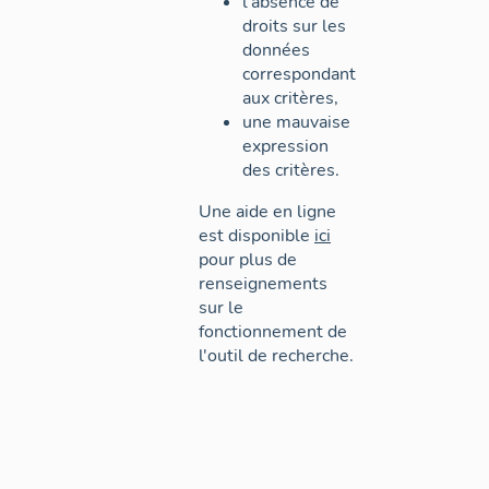
l'absence de
droits sur les
données
correspondant
aux critères,
une mauvaise
expression
des critères.
Une aide en ligne
est disponible
ici
pour plus de
renseignements
sur le
fonctionnement de
l'outil de recherche.