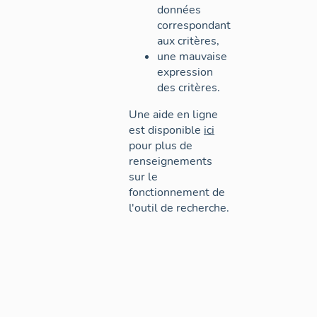
données
correspondant
aux critères,
une mauvaise
expression
des critères.
Une aide en ligne
est disponible
ici
pour plus de
renseignements
sur le
fonctionnement de
l'outil de recherche.