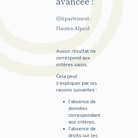
avancée :
(Département :
Hautes-Alpes)
Aucun résultat ne
correspond aux
critères saisis.
Cela peut
s'expliquer par les
raisons suivantes :
l'absence de
données
correspondant
aux critères,
l'absence de
droits sur les