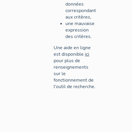
données
correspondant
aux critères,
une mauvaise
expression
des critères.
Une aide en ligne
est disponible
ici
pour plus de
renseignements
sur le
fonctionnement de
l'outil de recherche.