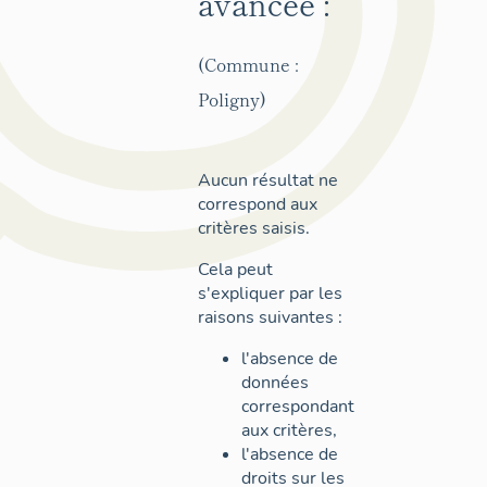
avancée :
(Commune :
Poligny)
Aucun résultat ne
correspond aux
critères saisis.
Cela peut
s'expliquer par les
raisons suivantes :
l'absence de
données
correspondant
aux critères,
l'absence de
droits sur les