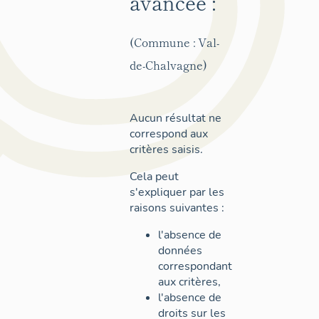
avancée :
(Commune : Val-
de-Chalvagne)
Aucun résultat ne
correspond aux
critères saisis.
Cela peut
s'expliquer par les
raisons suivantes :
l'absence de
données
correspondant
aux critères,
l'absence de
droits sur les