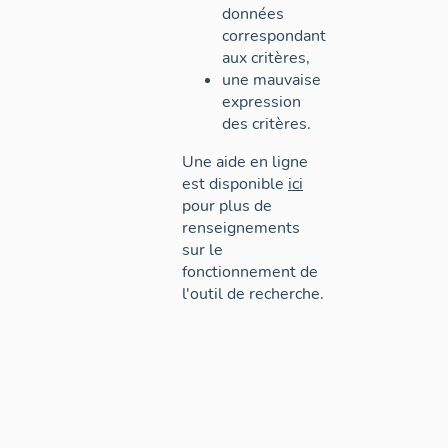
données
correspondant
aux critères,
une mauvaise
expression
des critères.
Une aide en ligne
est disponible
ici
pour plus de
renseignements
sur le
fonctionnement de
l'outil de recherche.