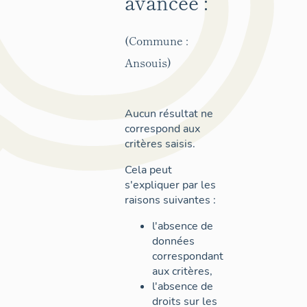
avancée :
(Commune :
Ansouis)
Aucun résultat ne
correspond aux
critères saisis.
Cela peut
s'expliquer par les
raisons suivantes :
l'absence de
données
correspondant
aux critères,
l'absence de
droits sur les