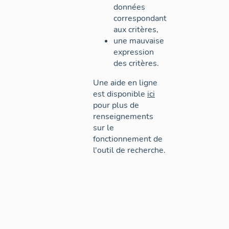
données
correspondant
aux critères,
une mauvaise
expression
des critères.
Une aide en ligne
est disponible
ici
pour plus de
renseignements
sur le
fonctionnement de
l'outil de recherche.