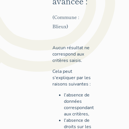
avancée :
(Commune :
Blieux)
Aucun résultat ne
correspond aux
critères saisis.
Cela peut
s'expliquer par les
raisons suivantes :
l'absence de
données
correspondant
aux critères,
l'absence de
droits sur les