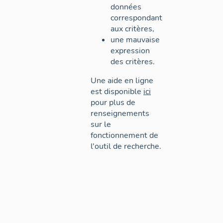
données
correspondant
aux critères,
une mauvaise
expression
des critères.
Une aide en ligne
est disponible
ici
pour plus de
renseignements
sur le
fonctionnement de
l'outil de recherche.