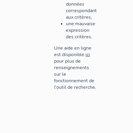
données
correspondant
aux critères,
une mauvaise
expression
des critères.
Une aide en ligne
est disponible
ici
pour plus de
renseignements
sur le
fonctionnement de
l'outil de recherche.