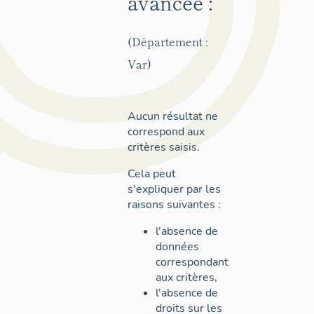
avancée :
(Département :
Var)
Aucun résultat ne
correspond aux
critères saisis.
Cela peut
s'expliquer par les
raisons suivantes :
l'absence de
données
correspondant
aux critères,
l'absence de
droits sur les