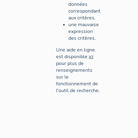
données
correspondant
aux critères,
une mauvaise
expression
des critères.
Une aide en ligne
est disponible
ici
pour plus de
renseignements
sur le
fonctionnement de
l'outil de recherche.