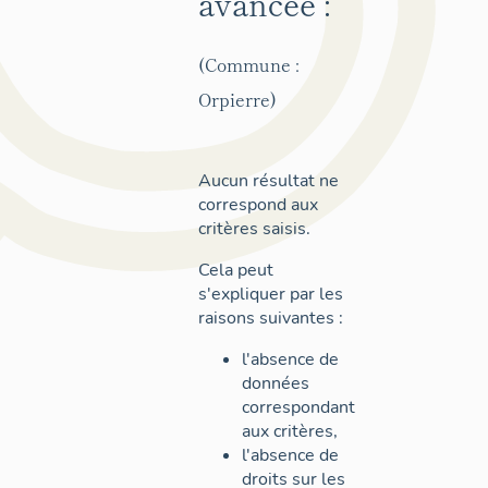
avancée :
(Commune :
Orpierre)
Aucun résultat ne
correspond aux
critères saisis.
Cela peut
s'expliquer par les
raisons suivantes :
l'absence de
données
correspondant
aux critères,
l'absence de
droits sur les