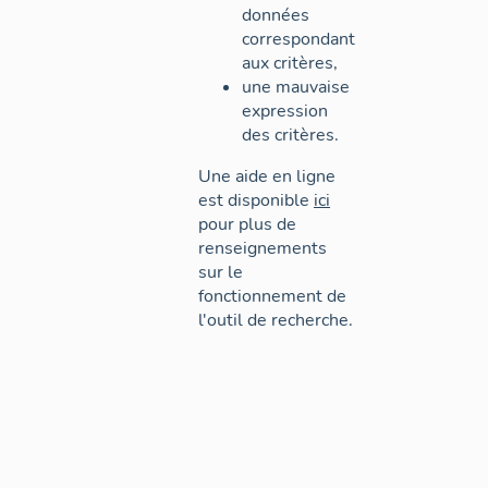
données
correspondant
aux critères,
une mauvaise
expression
des critères.
Une aide en ligne
est disponible
ici
pour plus de
renseignements
sur le
fonctionnement de
l'outil de recherche.