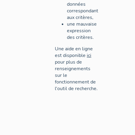
données
correspondant
aux critères,
une mauvaise
expression
des critères.
Une aide en ligne
est disponible
ici
pour plus de
renseignements
sur le
fonctionnement de
l'outil de recherche.