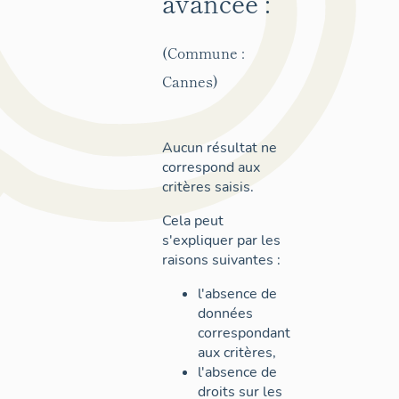
avancée :
(Commune :
Cannes)
Aucun résultat ne
correspond aux
critères saisis.
Cela peut
s'expliquer par les
raisons suivantes :
l'absence de
données
correspondant
aux critères,
l'absence de
droits sur les