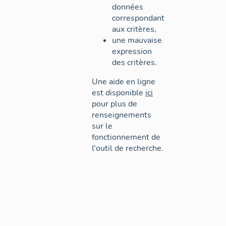
données
correspondant
aux critères,
une mauvaise
expression
des critères.
Une aide en ligne
est disponible
ici
pour plus de
renseignements
sur le
fonctionnement de
l'outil de recherche.