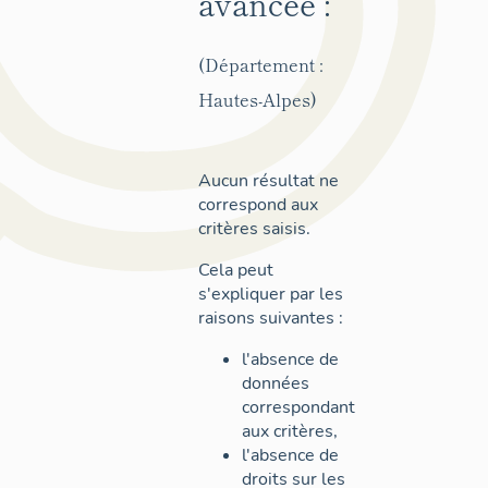
avancée :
(Département :
Hautes-Alpes)
Aucun résultat ne
correspond aux
critères saisis.
Cela peut
s'expliquer par les
raisons suivantes :
l'absence de
données
correspondant
aux critères,
l'absence de
droits sur les