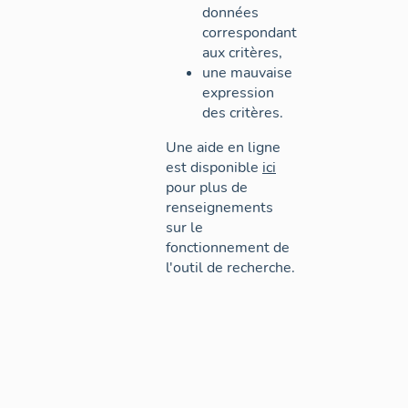
données
correspondant
aux critères,
une mauvaise
expression
des critères.
Une aide en ligne
est disponible
ici
pour plus de
renseignements
sur le
fonctionnement de
l'outil de recherche.