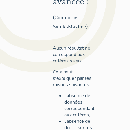
avancée :
(Commune :
Sainte-Maxime)
Aucun résultat ne
correspond aux
critères saisis.
Cela peut
s'expliquer par les
raisons suivantes :
l'absence de
données
correspondant
aux critères,
l'absence de
droits sur les