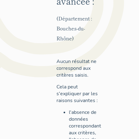
avancée :
(Département :
Bouches-du-
Rhône)
Aucun résultat ne
correspond aux
critères saisis.
Cela peut
s'expliquer par les
raisons suivantes :
l'absence de
données
correspondant
aux critères,