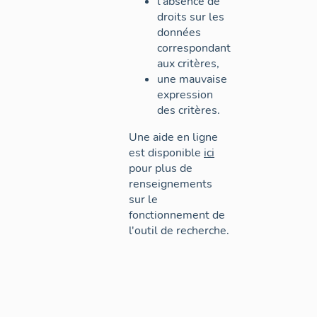
l'absence de
droits sur les
données
correspondant
aux critères,
une mauvaise
expression
des critères.
Une aide en ligne
est disponible
ici
pour plus de
renseignements
sur le
fonctionnement de
l'outil de recherche.