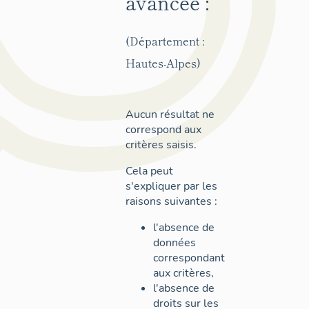
avancée :
(Département :
Hautes-Alpes)
Aucun résultat ne
correspond aux
critères saisis.
Cela peut
s'expliquer par les
raisons suivantes :
l'absence de
données
correspondant
aux critères,
l'absence de
droits sur les