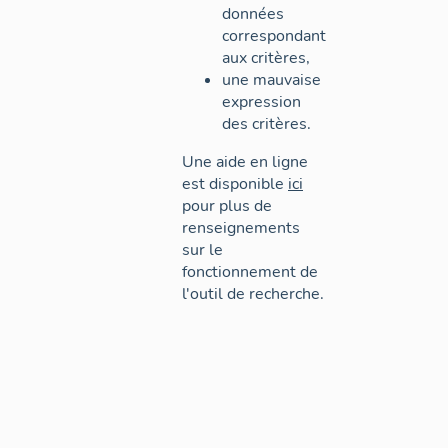
données
correspondant
aux critères,
une mauvaise
expression
des critères.
Une aide en ligne
est disponible
ici
pour plus de
renseignements
sur le
fonctionnement de
l'outil de recherche.