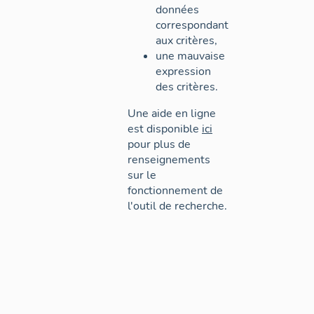
données
correspondant
aux critères,
une mauvaise
expression
des critères.
Une aide en ligne
est disponible
ici
pour plus de
renseignements
sur le
fonctionnement de
l'outil de recherche.