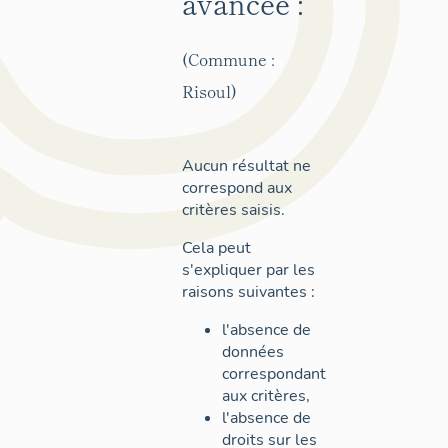
avancée :
(Commune :
Risoul)
Aucun résultat ne
correspond aux
critères saisis.
Cela peut
s'expliquer par les
raisons suivantes :
l'absence de
données
correspondant
aux critères,
l'absence de
droits sur les