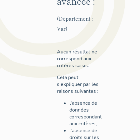
avancée :
(Département :
Var)
Aucun résultat ne
correspond aux
critères saisis.
Cela peut
s'expliquer par les
raisons suivantes :
l'absence de
données
correspondant
aux critères,
l'absence de
droits sur les