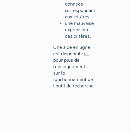
données
correspondant
aux critères,
une mauvaise
expression
des critères.
Une aide en ligne
est disponible
ici
pour plus de
renseignements
sur le
fonctionnement de
l'outil de recherche.