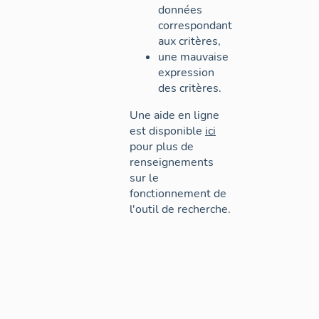
données
correspondant
aux critères,
une mauvaise
expression
des critères.
Une aide en ligne
est disponible
ici
pour plus de
renseignements
sur le
fonctionnement de
l'outil de recherche.