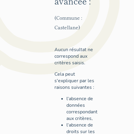
avancée :
(Commune :
Castellane)
Aucun résultat ne
correspond aux
critères saisis.
Cela peut
s'expliquer par les
raisons suivantes :
l'absence de
données
correspondant
aux critères,
l'absence de
droits sur les