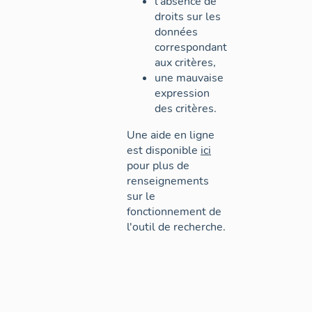
l'absence de
droits sur les
données
correspondant
aux critères,
une mauvaise
expression
des critères.
Une aide en ligne
est disponible
ici
pour plus de
renseignements
sur le
fonctionnement de
l'outil de recherche.