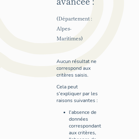
avancée :
(Département :
Alpes-
Maritimes)
Aucun résultat ne
correspond aux
critères saisis.
Cela peut
s'expliquer par les
raisons suivantes :
l'absence de
données
correspondant
aux critères,