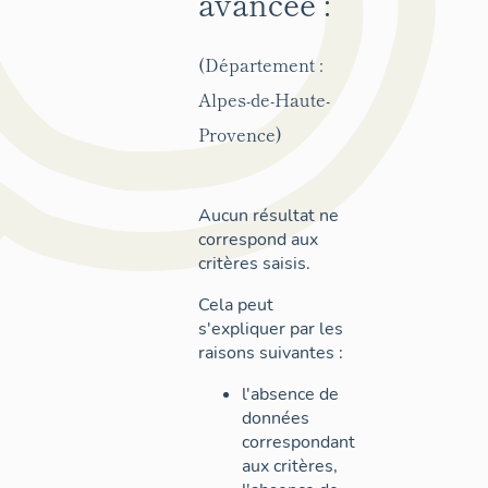
avancée :
(Département :
Alpes-de-Haute-
Provence)
Aucun résultat ne
correspond aux
critères saisis.
Cela peut
s'expliquer par les
raisons suivantes :
l'absence de
données
correspondant
aux critères,