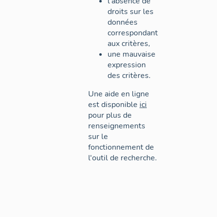
l'absence de
droits sur les
données
correspondant
aux critères,
une mauvaise
expression
des critères.
Une aide en ligne
est disponible
ici
pour plus de
renseignements
sur le
fonctionnement de
l'outil de recherche.