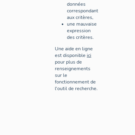
données
correspondant
aux critères,
une mauvaise
expression
des critères.
Une aide en ligne
est disponible
ici
pour plus de
renseignements
sur le
fonctionnement de
l'outil de recherche.