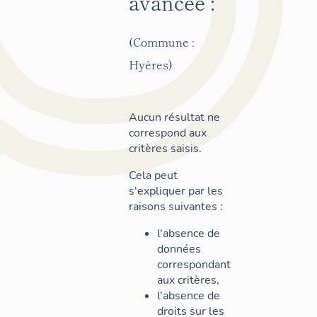
avancée :
(Commune :
Hyères)
Aucun résultat ne
correspond aux
critères saisis.
Cela peut
s'expliquer par les
raisons suivantes :
l'absence de
données
correspondant
aux critères,
l'absence de
droits sur les