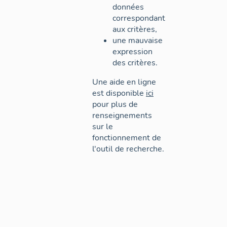
données
correspondant
aux critères,
une mauvaise
expression
des critères.
Une aide en ligne
est disponible
ici
pour plus de
renseignements
sur le
fonctionnement de
l'outil de recherche.