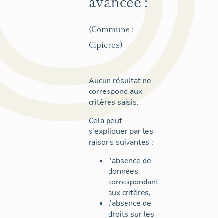
avancée :
(Commune :
Cipières)
Aucun résultat ne
correspond aux
critères saisis.
Cela peut
s'expliquer par les
raisons suivantes :
l'absence de
données
correspondant
aux critères,
l'absence de
droits sur les