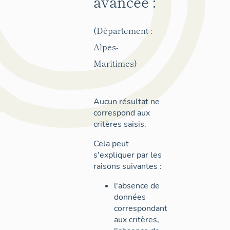
avancée :
(Département :
Alpes-
Maritimes)
Aucun résultat ne
correspond aux
critères saisis.
Cela peut
s'expliquer par les
raisons suivantes :
l'absence de
données
correspondant
aux critères,