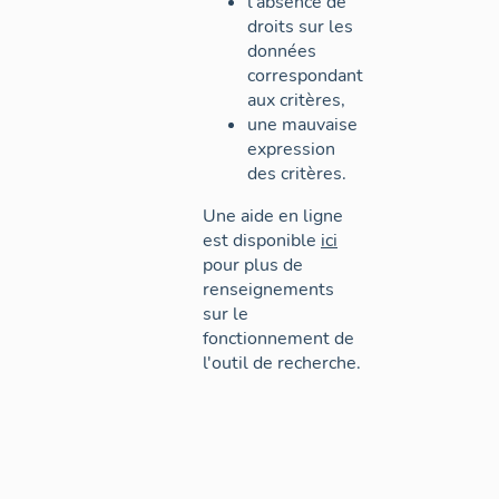
l'absence de
droits sur les
données
correspondant
aux critères,
une mauvaise
expression
des critères.
Une aide en ligne
est disponible
ici
pour plus de
renseignements
sur le
fonctionnement de
l'outil de recherche.