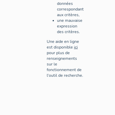
données
correspondant
aux critères,
une mauvaise
expression
des critères.
Une aide en ligne
est disponible
ici
pour plus de
renseignements
sur le
fonctionnement de
l'outil de recherche.