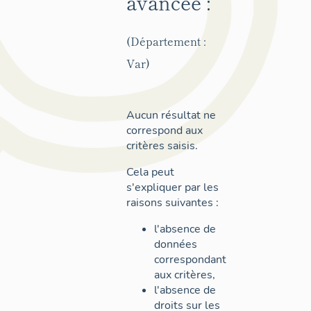
avancée :
(Département :
Var)
Aucun résultat ne
correspond aux
critères saisis.
Cela peut
s'expliquer par les
raisons suivantes :
l'absence de
données
correspondant
aux critères,
l'absence de
droits sur les