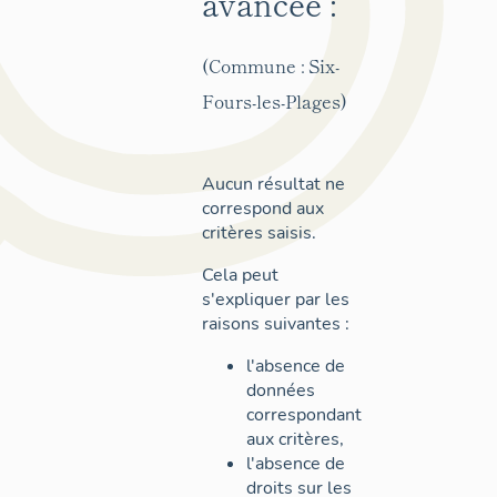
avancée :
(Commune : Six-
Fours-les-Plages)
Aucun résultat ne
correspond aux
critères saisis.
Cela peut
s'expliquer par les
raisons suivantes :
l'absence de
données
correspondant
aux critères,
l'absence de
droits sur les