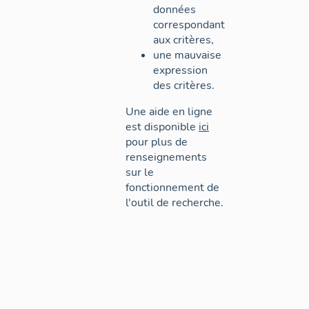
données
correspondant
aux critères,
une mauvaise
expression
des critères.
Une aide en ligne
est disponible
ici
pour plus de
renseignements
sur le
fonctionnement de
l'outil de recherche.