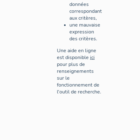
données
correspondant
aux critères,
une mauvaise
expression
des critères.
Une aide en ligne
est disponible
ici
pour plus de
renseignements
sur le
fonctionnement de
l'outil de recherche.