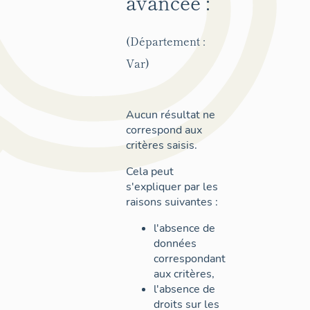
avancée :
(Département :
Var)
Aucun résultat ne
correspond aux
critères saisis.
Cela peut
s'expliquer par les
raisons suivantes :
l'absence de
données
correspondant
aux critères,
l'absence de
droits sur les