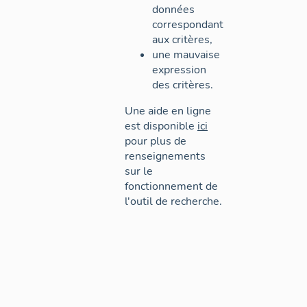
données
correspondant
aux critères,
une mauvaise
expression
des critères.
Une aide en ligne
est disponible
ici
pour plus de
renseignements
sur le
fonctionnement de
l'outil de recherche.