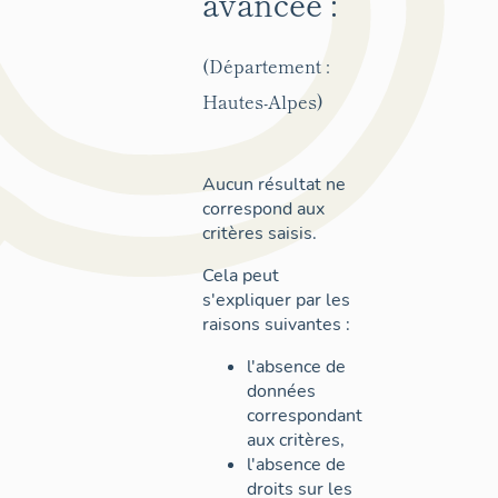
avancée :
(Département :
Hautes-Alpes)
Aucun résultat ne
correspond aux
critères saisis.
Cela peut
s'expliquer par les
raisons suivantes :
l'absence de
données
correspondant
aux critères,
l'absence de
droits sur les