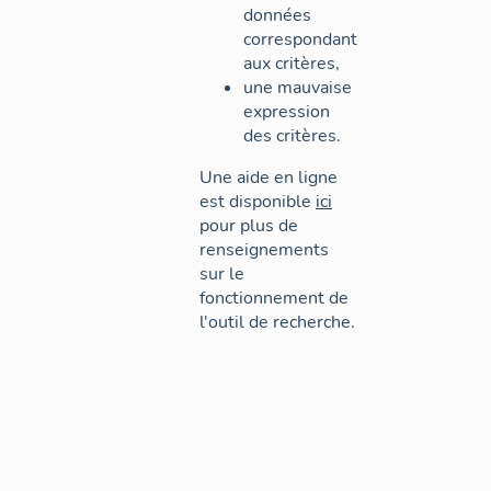
données
correspondant
aux critères,
une mauvaise
expression
des critères.
Une aide en ligne
est disponible
ici
pour plus de
renseignements
sur le
fonctionnement de
l'outil de recherche.