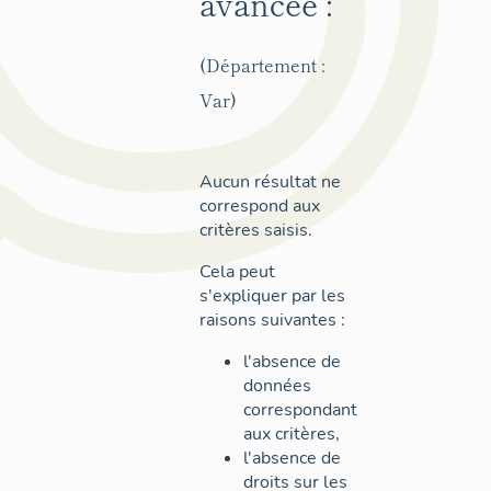
avancée :
(Département :
Var)
Aucun résultat ne
correspond aux
critères saisis.
Cela peut
s'expliquer par les
raisons suivantes :
l'absence de
données
correspondant
aux critères,
l'absence de
droits sur les