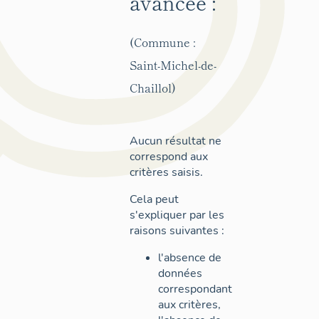
avancée :
(Commune :
Saint-Michel-de-
Chaillol)
Aucun résultat ne
correspond aux
critères saisis.
Cela peut
s'expliquer par les
raisons suivantes :
l'absence de
données
correspondant
aux critères,