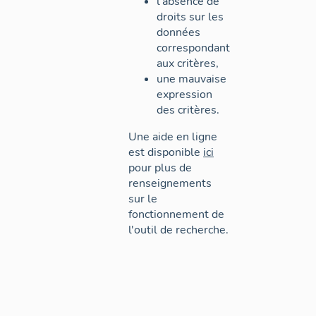
l'absence de
droits sur les
données
correspondant
aux critères,
une mauvaise
expression
des critères.
Une aide en ligne
est disponible
ici
pour plus de
renseignements
sur le
fonctionnement de
l'outil de recherche.