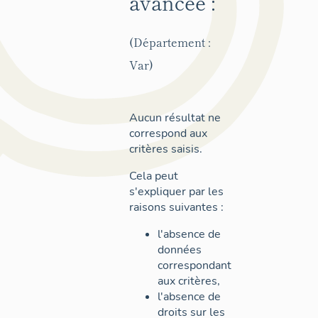
avancée :
(Département :
Var)
Aucun résultat ne
correspond aux
critères saisis.
Cela peut
s'expliquer par les
raisons suivantes :
l'absence de
données
correspondant
aux critères,
l'absence de
droits sur les