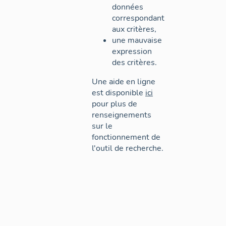
données
correspondant
aux critères,
une mauvaise
expression
des critères.
Une aide en ligne
est disponible
ici
pour plus de
renseignements
sur le
fonctionnement de
l'outil de recherche.