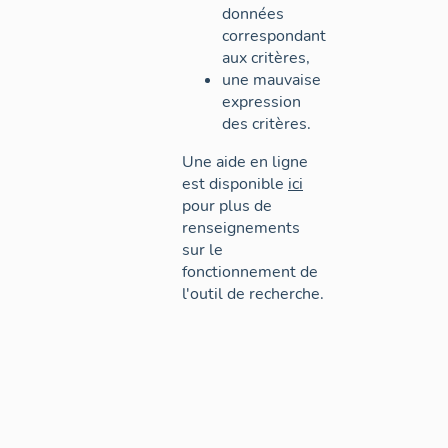
données
correspondant
aux critères,
une mauvaise
expression
des critères.
Une aide en ligne
est disponible
ici
pour plus de
renseignements
sur le
fonctionnement de
l'outil de recherche.