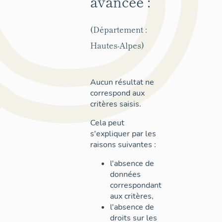
avancée :
(Département :
Hautes-Alpes)
Aucun résultat ne
correspond aux
critères saisis.
Cela peut
s'expliquer par les
raisons suivantes :
l'absence de
données
correspondant
aux critères,
l'absence de
droits sur les