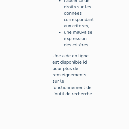
l'absence de
droits sur les
données
correspondant
aux critères,
une mauvaise
expression
des critères.
Une aide en ligne
est disponible
ici
pour plus de
renseignements
sur le
fonctionnement de
l'outil de recherche.