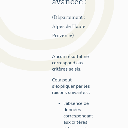
avancée :
(Département :
Alpes-de-Haute-
Provence)
Aucun résultat ne
correspond aux
critères saisis.
Cela peut
s'expliquer par les
raisons suivantes :
l'absence de
données
correspondant
aux critères,