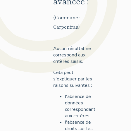
avancée :
(Commune :
Carpentras)
Aucun résultat ne
correspond aux
critères saisis.
Cela peut
s'expliquer par les
raisons suivantes :
l'absence de
données
correspondant
aux critères,
l'absence de
droits sur les