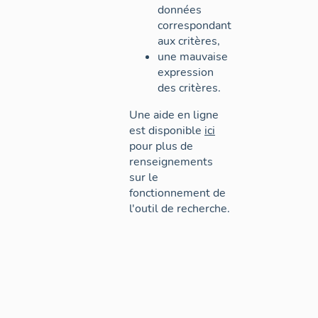
données
correspondant
aux critères,
une mauvaise
expression
des critères.
Une aide en ligne
est disponible
ici
pour plus de
renseignements
sur le
fonctionnement de
l'outil de recherche.