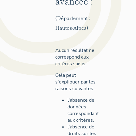
avancée :
(Département :
Hautes-Alpes)
Aucun résultat ne
correspond aux
critères saisis.
Cela peut
s'expliquer par les
raisons suivantes :
l'absence de
données
correspondant
aux critères,
l'absence de
droits sur les