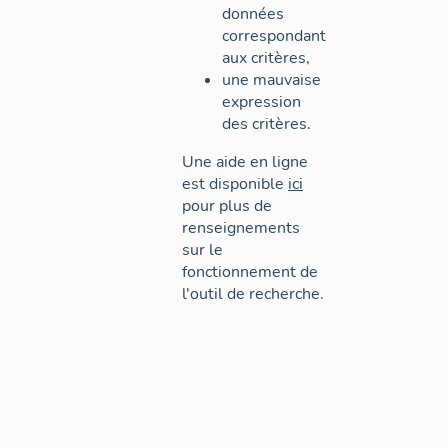
données
correspondant
aux critères,
une mauvaise
expression
des critères.
Une aide en ligne
est disponible
ici
pour plus de
renseignements
sur le
fonctionnement de
l'outil de recherche.