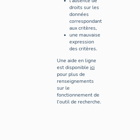
l'absence de
droits sur les
données
correspondant
aux critères,
une mauvaise
expression
des critères.
Une aide en ligne
est disponible
ici
pour plus de
renseignements
sur le
fonctionnement de
l'outil de recherche.