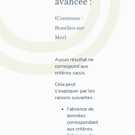
avancée :
(Commune :
Beaulieu-sur-
Mer)
Aucun résultat ne
correspond aux
critères saisis.
Cela peut
s'expliquer par les
raisons suivantes :
l'absence de
données
correspondant
aux critères,