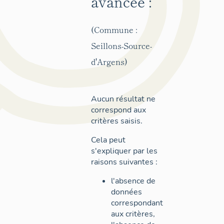
avancée :
(Commune :
Seillons-Source-
d'Argens)
Aucun résultat ne
correspond aux
critères saisis.
Cela peut
s'expliquer par les
raisons suivantes :
l'absence de
données
correspondant
aux critères,