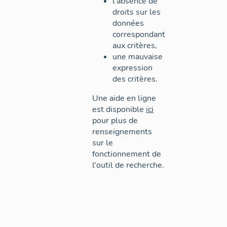
l'absence de
droits sur les
données
correspondant
aux critères,
une mauvaise
expression
des critères.
Une aide en ligne
est disponible
ici
pour plus de
renseignements
sur le
fonctionnement de
l'outil de recherche.