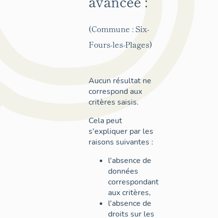
avancée :
(Commune : Six-
Fours-les-Plages)
Aucun résultat ne
correspond aux
critères saisis.
Cela peut
s'expliquer par les
raisons suivantes :
l'absence de
données
correspondant
aux critères,
l'absence de
droits sur les