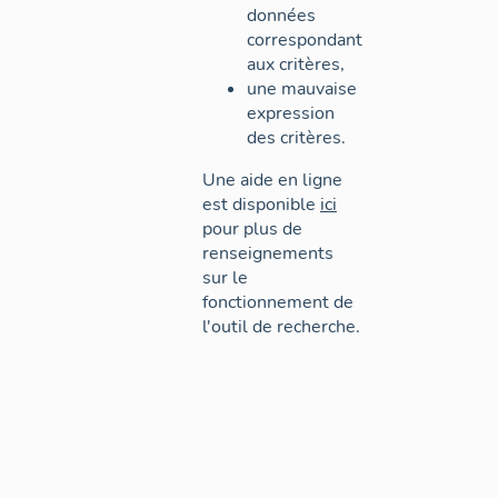
données
correspondant
aux critères,
une mauvaise
expression
des critères.
Une aide en ligne
est disponible
ici
pour plus de
renseignements
sur le
fonctionnement de
l'outil de recherche.