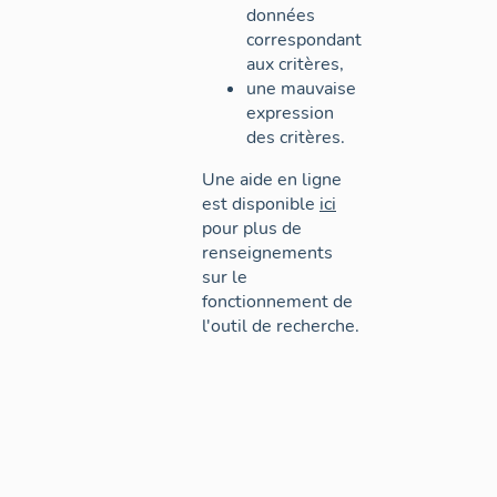
données
correspondant
aux critères,
une mauvaise
expression
des critères.
Une aide en ligne
est disponible
ici
pour plus de
renseignements
sur le
fonctionnement de
l'outil de recherche.