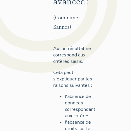
avancée :
(Commune :
Sannes)
Aucun résultat ne
correspond aux
critères saisis.
Cela peut
s'expliquer par les
raisons suivantes :
l'absence de
données
correspondant
aux critères,
l'absence de
droits sur les