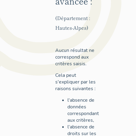
avancée :
(Département :
Hautes-Alpes)
Aucun résultat ne
correspond aux
critères saisis.
Cela peut
s'expliquer par les
raisons suivantes :
l'absence de
données
correspondant
aux critères,
l'absence de
droits sur les