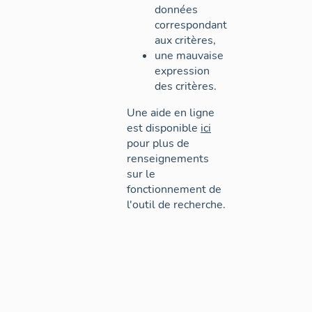
données
correspondant
aux critères,
une mauvaise
expression
des critères.
Une aide en ligne
est disponible
ici
pour plus de
renseignements
sur le
fonctionnement de
l'outil de recherche.