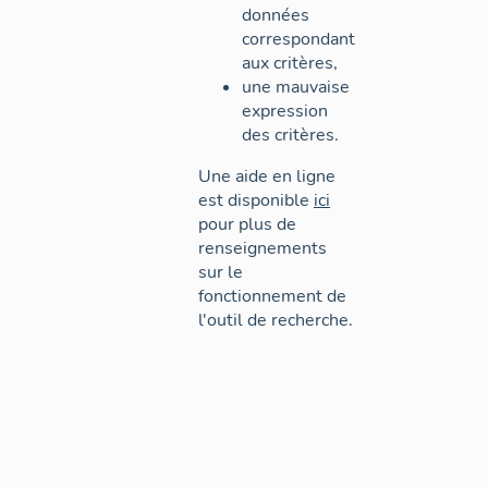
données
correspondant
aux critères,
une mauvaise
expression
des critères.
Une aide en ligne
est disponible
ici
pour plus de
renseignements
sur le
fonctionnement de
l'outil de recherche.