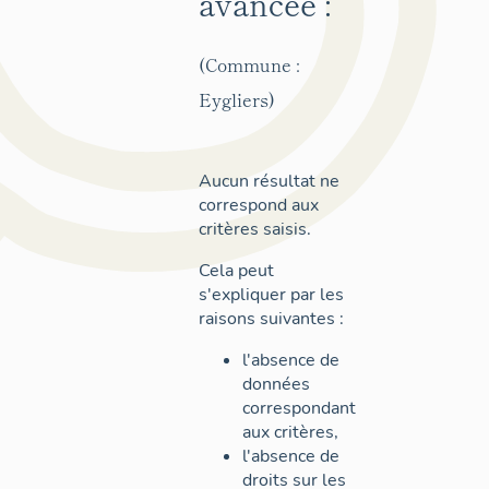
avancée :
(Commune :
Eygliers)
Aucun résultat ne
correspond aux
critères saisis.
Cela peut
s'expliquer par les
raisons suivantes :
l'absence de
données
correspondant
aux critères,
l'absence de
droits sur les