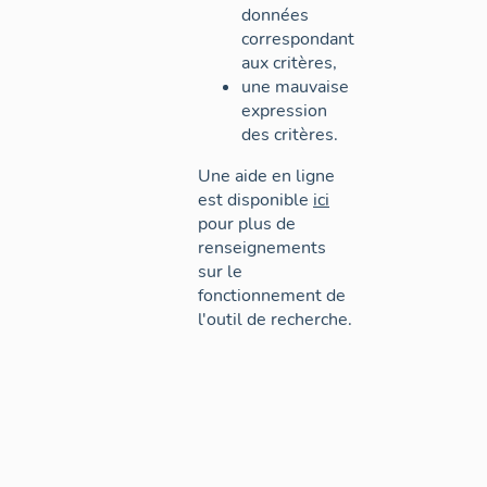
données
correspondant
aux critères,
une mauvaise
expression
des critères.
Une aide en ligne
est disponible
ici
pour plus de
renseignements
sur le
fonctionnement de
l'outil de recherche.