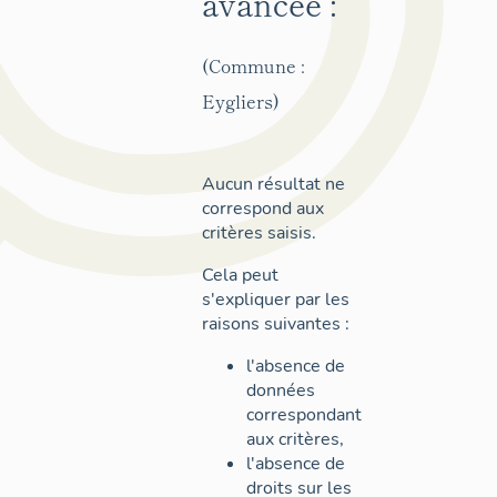
avancée :
(Commune :
Eygliers)
Aucun résultat ne
correspond aux
critères saisis.
Cela peut
s'expliquer par les
raisons suivantes :
l'absence de
données
correspondant
aux critères,
l'absence de
droits sur les