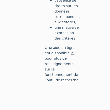
l'absence de
droits sur les
données
correspondant
aux critères,
une mauvaise
expression
des critères.
Une aide en ligne
est disponible
ici
pour plus de
renseignements
sur le
fonctionnement de
l'outil de recherche.