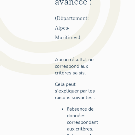
avancée :
(Département :
Alpes-
Maritimes)
Aucun résultat ne
correspond aux
critères saisis.
Cela peut
s'expliquer par les
raisons suivantes :
l'absence de
données
correspondant
aux critères,