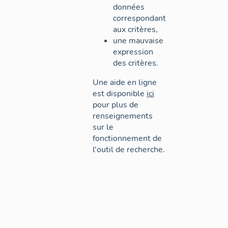
données
correspondant
aux critères,
une mauvaise
expression
des critères.
Une aide en ligne
est disponible
ici
pour plus de
renseignements
sur le
fonctionnement de
l'outil de recherche.