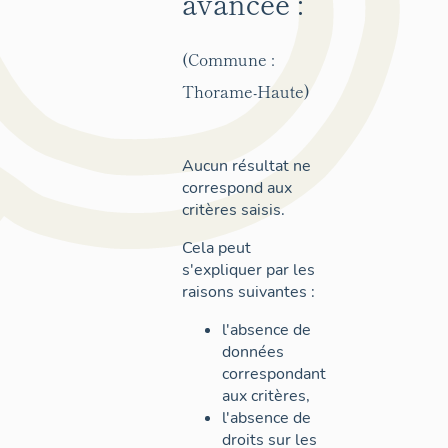
avancée :
(Commune :
Thorame-Haute)
Aucun résultat ne
correspond aux
critères saisis.
Cela peut
s'expliquer par les
raisons suivantes :
l'absence de
données
correspondant
aux critères,
l'absence de
droits sur les