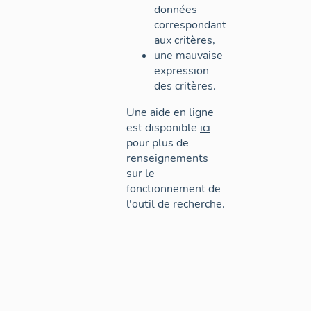
données
correspondant
aux critères,
une mauvaise
expression
des critères.
Une aide en ligne
est disponible
ici
pour plus de
renseignements
sur le
fonctionnement de
l'outil de recherche.