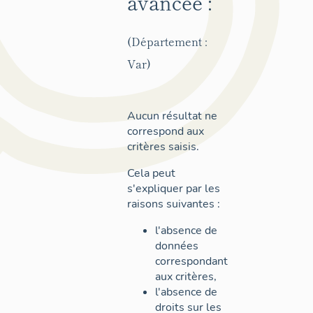
avancée :
(Département :
Var)
Aucun résultat ne
correspond aux
critères saisis.
Cela peut
s'expliquer par les
raisons suivantes :
l'absence de
données
correspondant
aux critères,
l'absence de
droits sur les