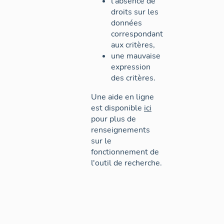
l'absence de
droits sur les
données
correspondant
aux critères,
une mauvaise
expression
des critères.
Une aide en ligne
est disponible
ici
pour plus de
renseignements
sur le
fonctionnement de
l'outil de recherche.