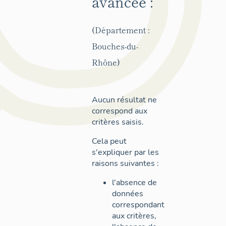
avancée :
(Département :
Bouches-du-
Rhône)
Aucun résultat ne
correspond aux
critères saisis.
Cela peut
s'expliquer par les
raisons suivantes :
l'absence de
données
correspondant
aux critères,